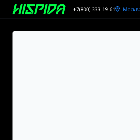
+7(800) 333-19-61
Москв