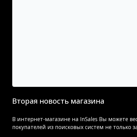
Вторая новость магазина
В интернет-магазине на InSales Вы можете в
покупателей из поисковых систем не только з