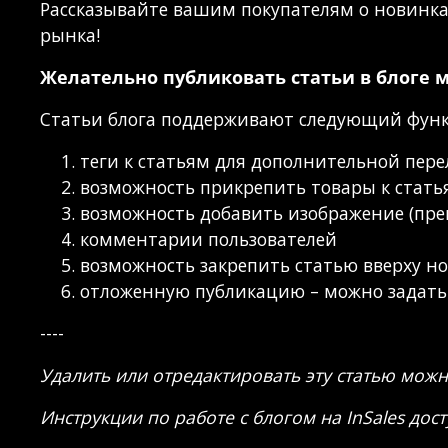
Рассказывайте вашим покупателям о новинка
рынка!
Желательно публиковать статьи в блоге ма
Статьи блога поддерживают следующий фун
теги к статьям для дополнительной пер
возможность прикрепить товары к стать
возможность добавить изображение (пре
комментарии пользователей
возможность закрепить статью вверху н
отложенную публикацию – можно задать д
----
Удалить или отредактировать эту статью мож
Инструкции по работе с блогом на InSales до