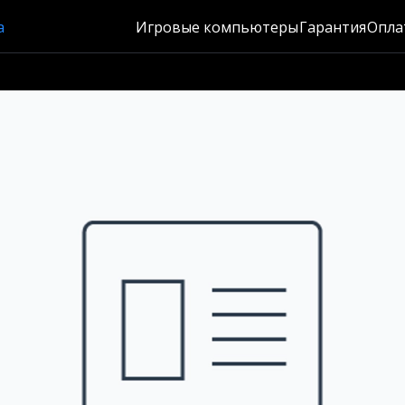
а
Игровые компьютеры
Гарантия
Опла
Москва
Каталог
Игровые компьютеры
Гарантия
Оплата
Доставка
Распродажа