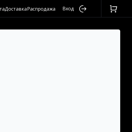
Вход
та
Доставка
Распродажа